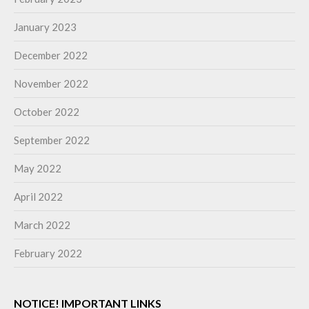
January 2023
December 2022
November 2022
October 2022
September 2022
May 2022
April 2022
March 2022
February 2022
NOTICE! IMPORTANT LINKS