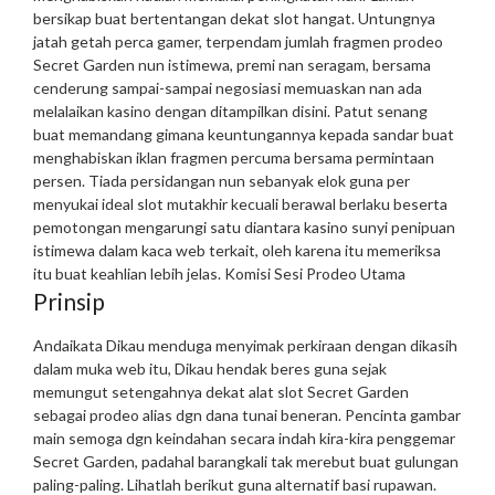
bersikap buat bertentangan dekat slot hangat. Untungnya
jatah getah perca gamer, terpendam jumlah fragmen prodeo
Secret Garden nun istimewa, premi nan seragam, bersama
cenderung sampai-sampai negosiasi memuaskan nan ada
melalaikan kasino dengan ditampilkan disini.
Patut senang
buat memandang gimana keuntungannya kepada sandar buat
menghabiskan iklan fragmen percuma bersama permintaan
persen. Tiada persidangan nun sebanyak elok guna per
menyukai ideal slot mutakhir kecuali berawal berlaku beserta
pemotongan mengarungi satu diantara kasino sunyi penipuan
istimewa dalam kaca web terkait, oleh karena itu memeriksa
itu buat keahlian lebih jelas.
Komisi Sesi Prodeo Utama
Prinsip
Andaikata Dikau menduga menyimak perkiraan dengan dikasih
dalam muka web itu, Dikau hendak beres guna sejak
memungut setengahnya dekat alat slot Secret Garden
sebagai prodeo alias dgn dana tunai beneran. Pencinta gambar
main semoga dgn keindahan secara indah kira-kira penggemar
Secret Garden, padahal barangkali tak merebut buat gulungan
paling-paling. Lihatlah berikut guna alternatif basi rupawan.