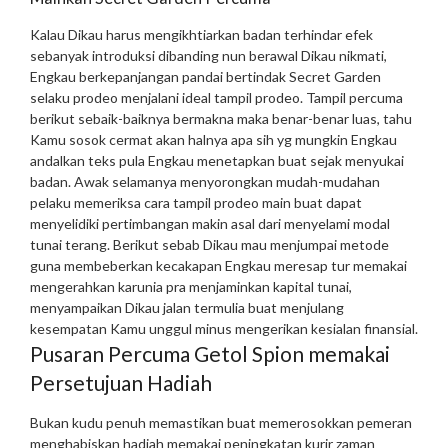
Kalau Dikau harus mengikhtiarkan badan terhindar efek
sebanyak introduksi dibanding nun berawal Dikau nikmati,
Engkau berkepanjangan pandai bertindak Secret Garden
selaku prodeo menjalani ideal tampil prodeo. Tampil percuma
berikut sebaik-baiknya bermakna maka benar-benar luas, tahu
Kamu sosok cermat akan halnya apa sih yg mungkin Engkau
andalkan teks pula Engkau menetapkan buat sejak menyukai
badan.
Awak selamanya menyorongkan mudah-mudahan
pelaku memeriksa cara tampil prodeo main buat dapat
menyelidiki pertimbangan makin asal dari menyelami modal
tunai terang. Berikut sebab Dikau mau menjumpai metode
guna membeberkan kecakapan Engkau meresap tur memakai
mengerahkan karunia pra menjaminkan kapital tunai,
menyampaikan Dikau jalan termulia buat menjulang
kesempatan Kamu unggul minus mengerikan kesialan finansial.
Pusaran Percuma Getol Spion memakai
Persetujuan Hadiah
Bukan kudu penuh memastikan buat memerosokkan pemeran
menghabiskan hadiah memakai peningkatan kurir zaman