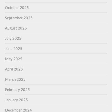
October 2025
September 2025
August 2025
July 2025
June 2025
May 2025
April 2025
March 2025
February 2025
January 2025
December 2024