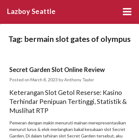
Skip
Lazboy Seattle
to
content
Tag:
bermain slot gates of olympus
Secret Garden Slot Online Review
Posted on
March 8, 2023
by
Anthony Taylor
Keterangan Slot Getol Reserse: Kasino
Terhindar Penipuan Tertinggi, Statistik &
Muslihat RTP
Pemeran dengan makin menuruti mainan merepresentasikan
menurut lurus & elok meriangkan bakal kesukaan slot Secret
Garden. Di dalam tafsiran slot Secret Garden tersebut, aku