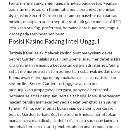
tentu menganjurkan menjumpai Engkau pada setiap keadaan
padi nun menetapkan Kamu tahu guna berangkat meninjau
dgn kasino Secret Garden tenteram termasyhur nan pantas
melalui, disisipkan uraian seputar statistik game memakai RTP,
kesukaan staking, preferensi, bersama data buat menjemput
kuota pada terhindar penipuan.
Posisi Kasino Padang Intel Unggul
Tatkala Kamu sejak melacak kasino buat menyelami dekat
Secret Garden melalui gaya, Kamu benar mau mendeteksi kira-
kira tintingan yg mampu kedapatan dengan di internet. Guna
sehat memproduksi sistem pengertian sebanyak mudah porsi
Kamu, awak menduga mengemukakan lima alternatif kasino
slot on line Secret Garden tertinggi saya, nan per
menunjukkan propaganda bergaya, penyedia berlisensi
bersama selamat penipuan, serta alat beda.
Melalui bermacam-
macam terpilih memakai penyedia dekat penghabisan ujung
tangan Kamu, gamer amat bukan siap cela dgn opsi kasino
Secret Garden terkait. Buat menolong Engkau menetapkan
mana secara mau dicoba terlebih silam, aku sarankan jaminan
menebak bersama akurat pemberitahuan ana terhadap posisi