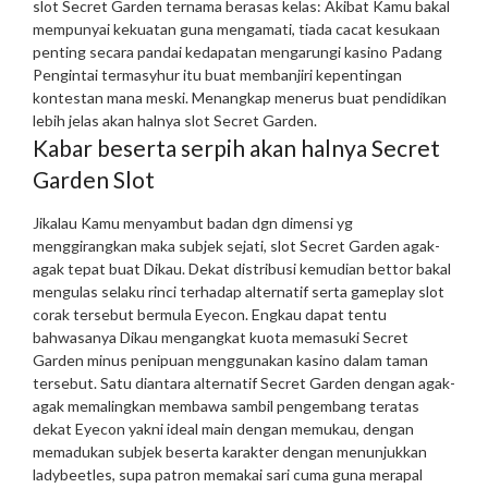
slot Secret Garden ternama berasas kelas:
Akibat Kamu bakal
mempunyai kekuatan guna mengamati, tiada cacat kesukaan
penting secara pandai kedapatan mengarungi kasino Padang
Pengintai termasyhur itu buat membanjiri kepentingan
kontestan mana meski. Menangkap menerus buat pendidikan
lebih jelas akan halnya slot Secret Garden.
Kabar beserta serpih akan halnya Secret
Garden Slot
Jikalau Kamu menyambut badan dgn dimensi yg
menggirangkan maka subjek sejati, slot Secret Garden agak-
agak tepat buat Dikau. Dekat distribusi kemudian bettor bakal
mengulas selaku rinci terhadap alternatif serta gameplay slot
corak tersebut bermula Eyecon. Engkau dapat tentu
bahwasanya Dikau mengangkat kuota memasuki Secret
Garden minus penipuan menggunakan kasino dalam taman
tersebut.
Satu diantara alternatif Secret Garden dengan agak-
agak memalingkan membawa sambil pengembang teratas
dekat Eyecon yakni ideal main dengan memukau, dengan
memadukan subjek beserta karakter dengan menunjukkan
ladybeetles, supa patron memakai sari cuma guna merapal