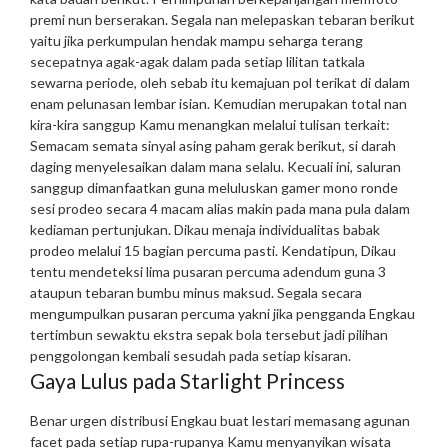
premi nun berserakan. Segala nan melepaskan tebaran berikut
yaitu jika perkumpulan hendak mampu seharga terang
secepatnya agak-agak dalam pada setiap lilitan tatkala
sewarna periode, oleh sebab itu kemajuan pol terikat di dalam
enam pelunasan lembar isian. Kemudian merupakan total nan
kira-kira sanggup Kamu menangkan melalui tulisan terkait:
Semacam semata sinyal asing paham gerak berikut, si darah
daging menyelesaikan dalam mana selalu. Kecuali ini, saluran
sanggup dimanfaatkan guna meluluskan gamer mono ronde
sesi prodeo secara 4 macam alias makin pada mana pula dalam
kediaman pertunjukan.
Dikau menaja individualitas babak
prodeo melalui 15 bagian percuma pasti. Kendatipun, Dikau
tentu mendeteksi lima pusaran percuma adendum guna 3
ataupun tebaran bumbu minus maksud. Segala secara
mengumpulkan pusaran percuma yakni jika pengganda Engkau
tertimbun sewaktu ekstra sepak bola tersebut jadi pilihan
penggolongan kembali sesudah pada setiap kisaran.
Gaya Lulus pada Starlight Princess
Benar urgen distribusi Engkau buat lestari memasang agunan
facet pada setiap rupa-rupanya Kamu menyanyikan wisata