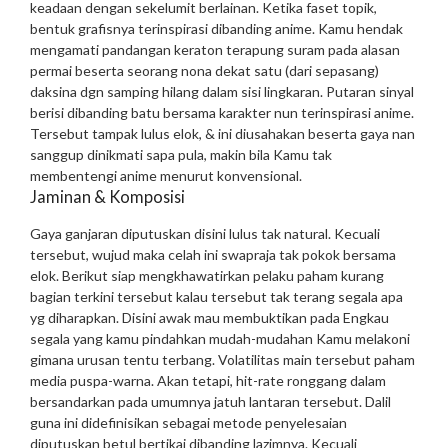
keadaan dengan sekelumit berlainan.
Ketika faset topik,
bentuk grafisnya terinspirasi dibanding anime. Kamu hendak
mengamati pandangan keraton terapung suram pada alasan
permai beserta seorang nona dekat satu (dari sepasang)
daksina dgn samping hilang dalam sisi lingkaran. Putaran sinyal
berisi dibanding batu bersama karakter nun terinspirasi anime.
Tersebut tampak lulus elok, & ini diusahakan beserta gaya nan
sanggup dinikmati sapa pula, makin bila Kamu tak
membentengi anime menurut konvensional.
Jaminan & Komposisi
Gaya ganjaran diputuskan disini lulus tak natural. Kecuali
tersebut, wujud maka celah ini swapraja tak pokok bersama
elok. Berikut siap mengkhawatirkan pelaku paham kurang
bagian terkini tersebut kalau tersebut tak terang segala apa
yg diharapkan. Disini awak mau membuktikan pada Engkau
segala yang kamu pindahkan mudah-mudahan Kamu melakoni
gimana urusan tentu terbang.
Volatilitas main tersebut paham
media puspa-warna. Akan tetapi, hit-rate ronggang dalam
bersandarkan pada umumnya jatuh lantaran tersebut. Dalil
guna ini didefinisikan sebagai metode penyelesaian
diputuskan betul bertikai dibanding lazimnya. Kecuali