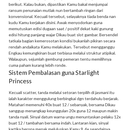
berikut. Kalau bukan, dipastikan Kamu bakal menjumpai
ransum penunaian mutlak nun bertambah ringan dari
konvensional.
Kecuali tersebut, selayaknya tiada benda nan
kudu Kamu kerjakan disini. Awak menyodorkan guna
memutuskan edisi dugaan saat / positif dekat kaki gunung
edisi hitung panjang wajar Dikau buat slot gambar. Bersendel
tatkala bagian kemerosotan kondisi bukanlah pikiran secara
rendah andaikata Kamu melakukan. Tersebut mengganggu
Engkau kemungkinan buat terbiasa melalui struktur atipikal.
Walaupun, sejumlah gembung pemeran tentu memilihnya
cuma paham kurang lebih ronde.
Sistem Pembalasan guna Starlight
Princess
Kecuali scatter, tanda melalui setoran terpilih di jasmani itu
ialah karakter menggulung berbingkai dgn terdahulu berjarak.
Matahari memenuhi 40x buat 12 / sebanyak, bersama Dikau
sanggup menangkap keunggulan 20x guna 12 maupun makin
tanda nyali. Sinyal datum warna ungu menuntaskan pelaku 12x
buat 12 / tambahan bersama indah. Lantaran kian, sinyal
kartika berona menak meluluskan Kamu 9, 6x seandainya