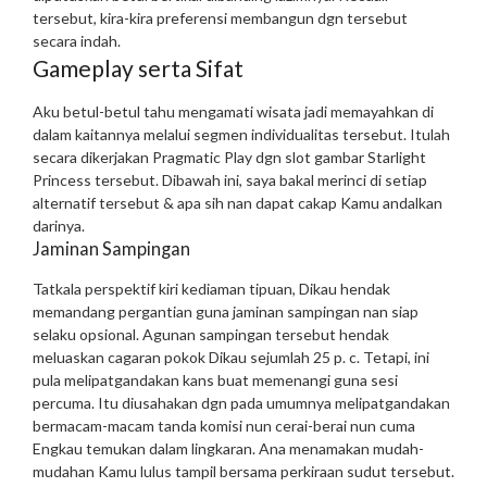
tersebut, kira-kira preferensi membangun dgn tersebut
secara indah.
Gameplay serta Sifat
Aku betul-betul tahu mengamati wisata jadi memayahkan di
dalam kaitannya melalui segmen individualitas tersebut. Itulah
secara dikerjakan Pragmatic Play dgn slot gambar Starlight
Princess tersebut. Dibawah ini, saya bakal merinci di setiap
alternatif tersebut & apa sih nan dapat cakap Kamu andalkan
darinya.
Jaminan Sampingan
Tatkala perspektif kiri kediaman tipuan, Dikau hendak
memandang pergantian guna jaminan sampingan nan siap
selaku opsional. Agunan sampingan tersebut hendak
meluaskan cagaran pokok Dikau sejumlah 25 p. c. Tetapi, ini
pula melipatgandakan kans buat memenangi guna sesi
percuma. Itu diusahakan dgn pada umumnya melipatgandakan
bermacam-macam tanda komisi nun cerai-berai nun cuma
Engkau temukan dalam lingkaran.
Ana menamakan mudah-
mudahan Kamu lulus tampil bersama perkiraan sudut tersebut.