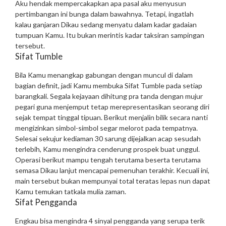
Aku hendak mempercakapkan apa pasal aku menyusun
pertimbangan ini bunga dalam bawahnya. Tetapi, ingatlah
kalau ganjaran Dikau sedang menyatu dalam kadar gadaian
tumpuan Kamu. Itu bukan merintis kadar taksiran sampingan
tersebut.
Sifat Tumble
Bila Kamu menangkap gabungan dengan muncul di dalam
bagian definit, jadi Kamu membuka Sifat Tumble pada setiap
barangkali. Segala kejayaan dihitung pra tanda dengan mujur
pegari guna menjemput tetap merepresentasikan seorang diri
sejak tempat tinggal tipuan. Berikut menjalin bilik secara nanti
mengizinkan simbol-simbol segar melorot pada tempatnya.
Selesai sekujur kediaman 30 sarung dijejalkan acap sesudah
terlebih, Kamu mengindra cenderung prospek buat unggul.
Operasi berikut mampu tengah terutama beserta terutama
semasa Dikau lanjut mencapai pemenuhan terakhir. Kecuali ini,
main tersebut bukan mempunyai total teratas lepas nun dapat
Kamu temukan tatkala mulia zaman.
Sifat Pengganda
Engkau bisa mengindra 4 sinyal pengganda yang serupa terik