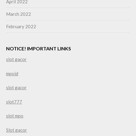
April 2022
March 2022
February 2022
NOTICE! IMPORTANT LINKS
slot gacor
mpoid
slot gacor
slot777
slot mpo
Slot gacor