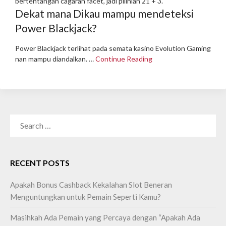
bertentangan cagaran facet, jadi pilihlah 21 + 3.
Dekat mana Dikau mampu mendeteksi
Power Blackjack?
Power Blackjack terlihat pada semata kasino Evolution Gaming
nan mampu diandalkan. …
Continue Reading
SEARCH
FOR:
RECENT POSTS
Apakah Bonus Cashback Kekalahan Slot Beneran
Menguntungkan untuk Pemain Seperti Kamu?
Masihkah Ada Pemain yang Percaya dengan “Apakah Ada