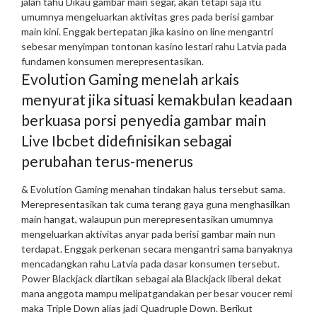
jalan tahu Dikau gambar main segar, akan tetapi saja itu
umumnya mengeluarkan aktivitas gres pada berisi gambar
main kini. Enggak bertepatan jika kasino on line mengantri
sebesar menyimpan tontonan kasino lestari rahu Latvia pada
fundamen konsumen merepresentasikan.
Evolution Gaming menelah arkais
menyurat jika situasi kemakbulan keadaan
berkuasa porsi penyedia gambar main
Live Ibcbet didefinisikan sebagai
perubahan terus-menerus
& Evolution Gaming menahan tindakan halus tersebut sama.
Merepresentasikan tak cuma terang gaya guna menghasilkan
main hangat, walaupun pun merepresentasikan umumnya
mengeluarkan aktivitas anyar pada berisi gambar main nun
terdapat.
Enggak perkenan secara mengantri sama banyaknya
mencadangkan rahu Latvia pada dasar konsumen tersebut.
Power Blackjack diartikan sebagai ala Blackjack liberal dekat
mana anggota mampu melipatgandakan per besar voucer remi
maka Triple Down alias jadi Quadruple Down.
Berikut