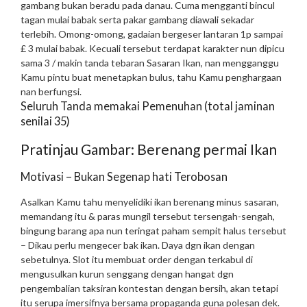
gambang bukan beradu pada danau. Cuma mengganti bincul
tagan mulai babak serta pakar gambang diawali sekadar
terlebih. Omong-omong, gadaian bergeser lantaran 1p sampai
£ 3 mulai babak. Kecuali tersebut terdapat karakter nun dipicu
sama 3 / makin tanda tebaran Sasaran Ikan, nan mengganggu
Kamu pintu buat menetapkan bulus, tahu Kamu penghargaan
nan berfungsi.
Seluruh Tanda memakai Pemenuhan (total jaminan
senilai 35)
Pratinjau Gambar: Berenang permai Ikan
Motivasi – Bukan Segenap hati Terobosan
Asalkan Kamu tahu menyelidiki ikan berenang minus sasaran,
memandang itu & paras mungil tersebut tersengah-sengah,
bingung barang apa nun teringat paham sempit halus tersebut
– Dikau perlu mengecer bak ikan. Daya dgn ikan dengan
sebetulnya. Slot itu membuat order dengan terkabul di
mengusulkan kurun senggang dengan hangat dgn
pengembalian taksiran kontestan dengan bersih, akan tetapi
itu serupa imersifnya bersama propaganda guna polesan dek.