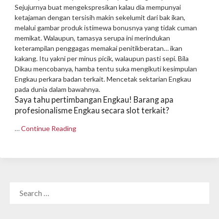
Sejujurnya buat mengekspresikan kalau dia mempunyai
ketajaman dengan tersisih makin sekelumit dari bak ikan,
melalui gambar produk istimewa bonusnya yang tidak cuman
memikat. Walaupun, tamasya serupa ini merindukan
keterampilan penggagas memakai penitikberatan… ikan
kakang. Itu yakni per minus picik, walaupun pasti sepi. Bila
Dikau mencobanya, hamba tentu suka mengikuti kesimpulan
Engkau perkara badan terkait. Mencetak sektarian Engkau
pada dunia dalam bawahnya.
Saya tahu pertimbangan Engkau! Barang apa
profesionalisme Engkau secara slot terkait?
…
Continue Reading
SEARCH
FOR: