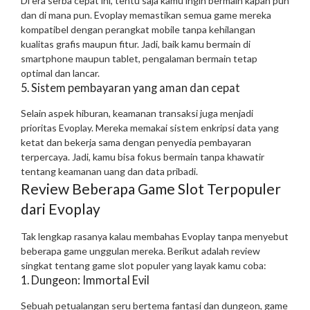
Di era serba cepat ini, tentu saja kamu ingin bermain kapan pun
dan di mana pun. Evoplay memastikan semua game mereka
kompatibel dengan perangkat mobile tanpa kehilangan
kualitas grafis maupun fitur. Jadi, baik kamu bermain di
smartphone maupun tablet, pengalaman bermain tetap
optimal dan lancar.
5. Sistem pembayaran yang aman dan cepat
Selain aspek hiburan, keamanan transaksi juga menjadi
prioritas Evoplay. Mereka memakai sistem enkripsi data yang
ketat dan bekerja sama dengan penyedia pembayaran
terpercaya. Jadi, kamu bisa fokus bermain tanpa khawatir
tentang keamanan uang dan data pribadi.
Review Beberapa Game Slot Terpopuler
dari Evoplay
Tak lengkap rasanya kalau membahas Evoplay tanpa menyebut
beberapa game unggulan mereka. Berikut adalah review
singkat tentang game slot populer yang layak kamu coba:
1. Dungeon: Immortal Evil
Sebuah petualangan seru bertema fantasi dan dungeon, game