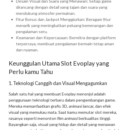
Desain Visual dan Suara yang Menawan: Setiap game
dirancang dengan detail yang tajam dan suara yang
mendukung atmosfer permainan.
Fitur Bonus dan Jackpot Menggiurkan: Beragam fitur
menarik yang meningkatkan peluang kemenangan dan
pengalaman seru.
Keamanan dan Kepercayaan: Bermitra dengan platform
terpercaya, membuat pengalaman bermain tetap aman
dan nyaman.
Keunggulan Utama Slot Evoplay yang
Perlu kamu Tahu
1. Teknologi Canggih dan Visual Mengagumkan
Salah satu hal yang membuat Evoplay menonjol adalah
penggunaan teknologi terbaru dalam pengembangan game.
Mereka memanfaatkan grafis 3D, animasi lancar, dan efek
visual yang memukau mata. Saat kamu memutar slot mereka,
rasanya seperti menonton film animasi berkualitas tinggi.
Bayangkan saja, visual yang hidup dan detail yang menawan