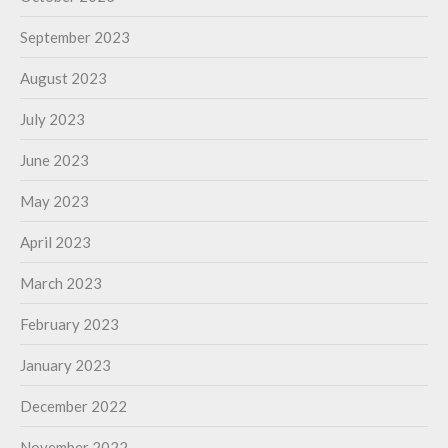
September 2023
August 2023
July 2023
June 2023
May 2023
April 2023
March 2023
February 2023
January 2023
December 2022
November 2022