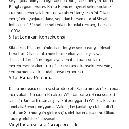
Segar (dibandingkan dgn Jammin’ Jars) sama dengan Tanda
Penghargaan Instan. Kalau Kamu menyetel sekumpulan 5
ataupun sebanyak bermula Karakter Uang lelah ini, Dikau
mengindra ganjaran dana, sepadan bersama total Sinyal
Imbalan ini.
Simbol-simbol terkait bernilai tentang 1x maka
1000x.
Sifat Ledakan Konsekuensi
Sifat Fruit Blast menimbulkan dengan sembarang, selesai
tersebut Dikau tentu membaca sebanyak sinyal awak
“blasted”.Terkait menganiaya semata situasi secara
merepresentasikan tutupi secara tanda konsekuensi yang
serupa memakai kesudahannya terhormat.
Sifat Babak Percuma
Kamu
mengacu enam sesi prodeo bila Kamu mengerjakan buat
mengubah 3 maupun Karakter Wild Jar bunga.
Sama seperti
Jammin’ Jars, arti utamanya yakni pengganda Wilds tak diatur
kembali. Benar pengganda Wilds (dan jumlahnya tak sedikit
lantaran 3! ) mungkin globe salju, oleh karena itu tahu Dikau
kurang lebih hasil dewasa!
Vinyl Indah secara Cakap Dikoleksi