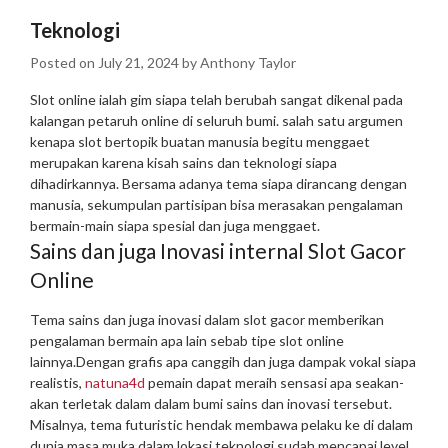
Teknologi
Posted on
July 21, 2024
by
Anthony Taylor
Slot online ialah gim siapa telah berubah sangat dikenal pada
kalangan petaruh online di seluruh bumi. salah satu argumen
kenapa slot bertopik buatan manusia begitu menggaet
merupakan karena kisah sains dan teknologi siapa
dihadirkannya. Bersama adanya tema siapa dirancang dengan
manusia, sekumpulan partisipan bisa merasakan pengalaman
bermain-main siapa spesial dan juga menggaet.
Sains dan juga Inovasi internal Slot Gacor
Online
Tema sains dan juga inovasi dalam slot gacor memberikan
pengalaman bermain apa lain sebab tipe slot online
lainnya.Dengan grafis apa canggih dan juga dampak vokal siapa
realistis,
natuna4d
pemain dapat meraih sensasi apa seakan-
akan terletak dalam dalam bumi sains dan inovasi tersebut.
Misalnya, tema futuristic hendak membawa pelaku ke di dalam
dunia masa muka dalam lokasi teknologi sudah mencapai level