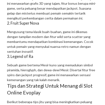
ini menawarkan grafis 3D yang tajam, fitur bonus berupa mini-
game, serta peluang besar mendapatkan jackpot. Suasana
gelap dan misterius membuat pemain semakin tertarik
mengikuti perkembangan cerita dalam permainan ini.
2. Fruit Super Nova
Mengusung tema klasik buah-buahan, game ini dikemas
dengan tampilan modern dan fitur wild serta scatter yang
membantumu mendapatkan kombinasi kemenangan. Cocok
untuk pemain yang menyukai nuansa retro namun dengan
sentuhan inovatif.
3. Legend of Ra
Sebuah game bertema Mesir kuno yang memadukan simbol
piramida, hieroglyph, dan dewa-dewi Mesir. Disertai fitur free
spins dan jackpot progresif, game ini menawarkan sensasi
kemenangan yang tak kalah menarik.
Tips dan Strategi Untuk Menang di Slot
Online Evoplay
Berikut beberapa tips jitu yang bisa meningkatkan peluang