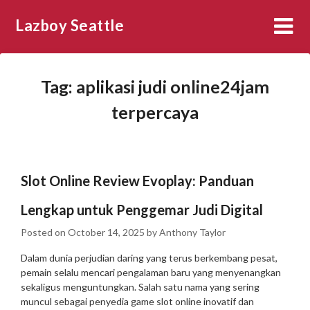
Skip
Lazboy Seattle
to
content
Tag:
aplikasi judi online24jam
terpercaya
Slot Online Review Evoplay: Panduan
Lengkap untuk Penggemar Judi Digital
Posted on
October 14, 2025
by
Anthony Taylor
Dalam dunia perjudian daring yang terus berkembang pesat,
pemain selalu mencari pengalaman baru yang menyenangkan
sekaligus menguntungkan. Salah satu nama yang sering
muncul sebagai penyedia game slot online inovatif dan