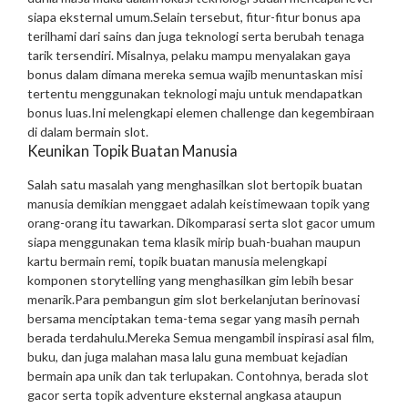
siapa eksternal umum.
Selain tersebut, fitur-fitur bonus apa
terilhami dari sains dan juga teknologi serta berubah tenaga
tarik tersendiri. Misalnya, pelaku mampu menyalakan gaya
bonus dalam dimana mereka semua wajib menuntaskan misi
tertentu menggunakan teknologi maju untuk mendapatkan
bonus luas.Ini melengkapi elemen challenge dan kegembiraan
di dalam bermain slot.
Keunikan Topik Buatan Manusia
Salah satu masalah yang menghasilkan slot bertopik buatan
manusia demikian menggaet adalah keistimewaan topik yang
orang-orang itu tawarkan. Dikomparasi serta slot gacor umum
siapa menggunakan tema klasik mirip buah-buahan maupun
kartu bermain remi, topik buatan manusia melengkapi
komponen storytelling yang menghasilkan gim lebih besar
menarik.
Para pembangun gim slot berkelanjutan berinovasi
bersama menciptakan tema-tema segar yang masih pernah
berada terdahulu.Mereka Semua mengambil inspirasi asal film,
buku, dan juga malahan masa lalu guna membuat kejadian
bermain apa unik dan tak terlupakan. Contohnya, berada slot
gacor serta topik adventure eksternal angkasa ataupun