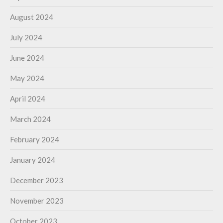
August 2024
July 2024
June 2024
May 2024
April 2024
March 2024
February 2024
January 2024
December 2023
November 2023
October 2023