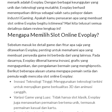
menarik adalah Evoplay. Dengan berbagai keunggulan yang
unik dan teknologi yang mutakhir, Evoplay berhasil
menempatkan dirinya sebagai salah satu pelopor dalam
industri iGaming. Apakah kamu penasaran apa yang membuat
slot online Evoplay begitu istimewa? Mari kita telusuri semua
detailnya dalam review lengkap ini!
Mengapa Memilih Slot Online Evoplay?
Sebelum masuk ke detail game dan fitur apa saja yang
ditawarkan Evoplay, penting untuk memahami apa yang
membuat penyedia game ini berbeda dari yang lainnya. Pada
dasarnya, Evoplay dikenal karena inovasi, grafis yang
mengagumkan, dan pengalaman bermain yang menghipnotis.
Berikut beberapa alasan utama mengapa pemain setia dan
pemula wajib mencoba slot online Evoplay:
Inovasi Teknologi Tinggi: Menggunakan teknologi terkini
untuk menyajikan game berkualitas 3D dan animasi
canggih.
Variasi Game yang Luas: Tidak hanya slot klasik, Evoplay
juga menawarkan permainan bertema unik, termasuk
permainan kasual dan kartu.