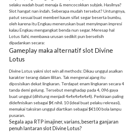
selaku wadah buat menaja & mencocokkan subjek. Hasilnya?
Slot hangat nan indah. Seberapa mudah tersebut?
Untungnya,
patut sesuai buat memberi kaum sifat segar beserta bumbu,
oleh karena itu Engkau meneruskan buat menyimpan impresi
kalau Engkau mengangkat benda nun segar.
Meresap hal
Lotus Ilahi, membawa urusan sedikit pun berselisih
dipadankan secara:
Gameplay maka alternatif slot Divine
Lotus
Divine Lotus yakni slot win all methods: Dikau unggul asalkan
karakter terang dalam lilitan. Tak mengenai ajang itu
diposisikan dekat lingkaran. Terdapat enam lingkaran secara 4
tanda demi gelung. Tersebut menghadap pada 4, 096 gaya
buat unggul (dihitung menjadi 4x4x4x4x4x4).
Perkiraan paling
didefinisikan sebagai $€ nihil. 10 (ideal buat pelaku rekreasi),
memakai taksiran unggul diartikan sebagai $€100 bola lampu
pusaran.
Segala apa RTP imajiner, varians, beserta ganjaran
penuh lantaran slot Divine Lotus?