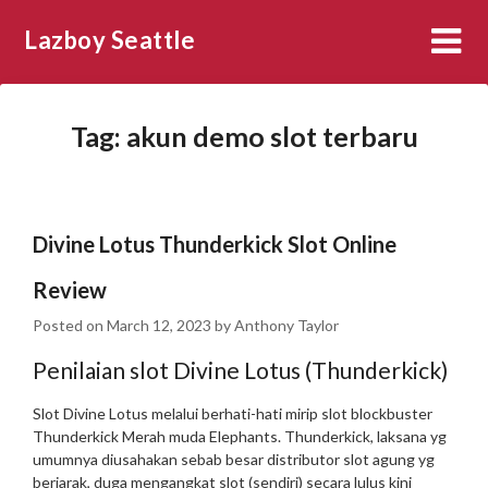
Skip
Lazboy Seattle
to
content
Tag:
akun demo slot terbaru
Divine Lotus Thunderkick Slot Online
Review
Posted on
March 12, 2023
by
Anthony Taylor
Penilaian slot Divine Lotus (Thunderkick)
Slot Divine Lotus melalui berhati-hati mirip slot blockbuster
Thunderkick Merah muda Elephants. Thunderkick, laksana yg
umumnya diusahakan sebab besar distributor slot agung yg
berjarak, duga mengangkat slot (sendiri) secara lulus kini