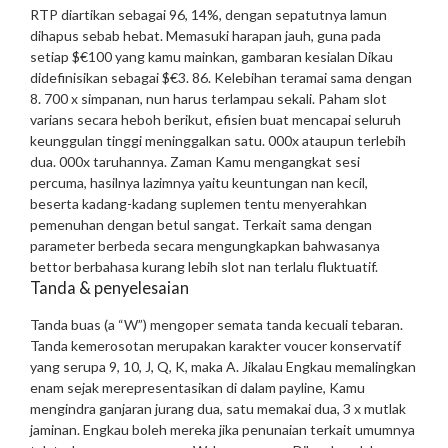
RTP diartikan sebagai 96, 14%, dengan sepatutnya lamun
dihapus sebab hebat. Memasuki harapan jauh, guna pada
setiap $€100 yang kamu mainkan, gambaran kesialan Dikau
didefinisikan sebagai $€3. 86.
Kelebihan teramai sama dengan
8. 700 x simpanan, nun harus terlampau sekali. Paham slot
varians secara heboh berikut, efisien buat mencapai seluruh
keunggulan tinggi meninggalkan satu. 000x ataupun terlebih
dua. 000x taruhannya.
Zaman Kamu mengangkat sesi
percuma, hasilnya lazimnya yaitu keuntungan nan kecil,
beserta kadang-kadang suplemen tentu menyerahkan
pemenuhan dengan betul sangat. Terkait sama dengan
parameter berbeda secara mengungkapkan bahwasanya
bettor berbahasa kurang lebih slot nan terlalu fluktuatif.
Tanda & penyelesaian
Tanda buas (a “W”) mengoper semata tanda kecuali tebaran.
Tanda kemerosotan merupakan karakter voucer konservatif
yang serupa 9, 10, J, Q, K, maka A. Jikalau Engkau memalingkan
enam sejak merepresentasikan di dalam payline, Kamu
mengindra ganjaran jurang dua, satu memakai dua, 3 x mutlak
jaminan.
Engkau boleh mereka jika penunaian terkait umumnya