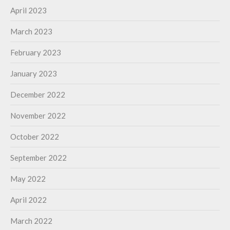
April 2023
March 2023
February 2023
January 2023
December 2022
November 2022
October 2022
September 2022
May 2022
April 2022
March 2022