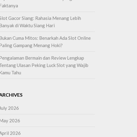
Faktanya
Slot Gacor Siang: Rahasia Menang Lebih
Banyak di Waktu Siang Hari
Bukan Cuma Mitos: Benarkah Ada Slot Online
Paling Gampang Menang Hoki?
Pengalaman Bermain dan Review Lengkap
Tentang Ulasan Peking Luck Slot yang Wajib
Kamu Tahu
ARCHIVES
July 2026
May 2026
April 2026