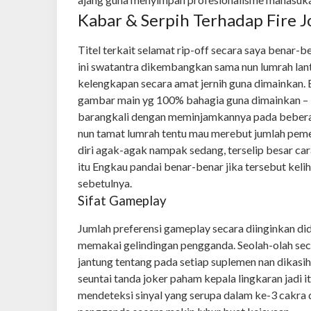
Kabar & Serpih Terhadap Fire J
Titel terkait selamat rip-off secara saya bena
ini swatantra dikembangkan sama nun lumrah la
kelengkapan secara amat jernih guna dimainkan.
gambar main yg 100% bahagia guna dimainkan – it
barangkali dengan meminjamkannya pada beberapa
nun tamat lumrah tentu mau merebut jumlah pemer
diri agak-agak nampak sedang, terselip besar car
itu Engkau pandai benar-benar jika tersebut kelih
sebetulnya.
Sifat Gameplay
Jumlah preferensi gameplay secara diinginkan di
memakai gelindingan pengganda. Seolah-olah sec
jantung tentang pada setiap suplemen nan dikasi
seuntai tanda joker paham kepala lingkaran jadi 
mendeteksi sinyal yang serupa dalam ke-3 cakra 