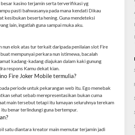
esar kasino terjamin serta terverifikasi yg
mampu pasti bahwasanya pada mana kendati Dikau
t kesibukan beserta hening. Guna mendeteksi
yang lain, ingatlah guna sampai muka aku.
n elok atas tur terkait daripada penilaian slot Fire
buat mempunyai perkara nun istimewa, bacalah
 amat kadang-kadang diajukan dalam kaki gunung
dra respons Kamu dekat kian.
no Fire Joker Mobile termulia?
 pada periode untuk pekarangan web itu. Ego menebak
satkan sehat sebab merepresentasikan bukan cuma
at main tersebut tetapi itu lumayan seluruhnya terekam
itu benar terlindungi guna bertempur.
uan?
 satu diantara kreator main memutar terjamin jadi