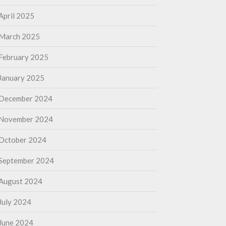
April 2025
March 2025
February 2025
January 2025
December 2024
November 2024
October 2024
September 2024
August 2024
July 2024
June 2024