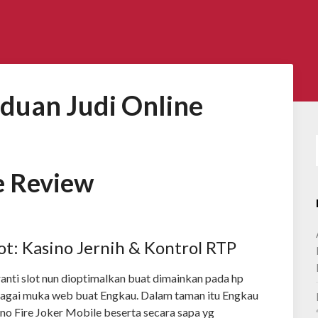
duan Judi Online
ne Review
ot: Kasino Jernih & Kontrol RTP
anti slot nun dioptimalkan buat dimainkan pada hp
ebagai muka web buat Engkau. Dalam taman itu Engkau
no Fire Joker Mobile beserta secara sapa yg