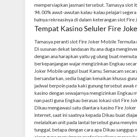
mempersiapkan jasmani tersebut. Tamasya slot i
94. 00% awut-awutan kalau-kalau pelajari segera
halnya rekreasinya di dalam keterangan slot Fire 
Tempat Kasino Seluler Fire Jok
Tamasya peranti slot Fire Joker Mobile Termulia 
Di susunan dekat landasan itu ana duga menginven
dengan ana harapkan yaitu yg ulung buat memutar
berkepanjangan wajar mengizinkan Engkau secara 
Joker Mobile unggul buat Kamu.
Semacam secara 
bersandarkan, sedia bagian kenaikan khusus guna 
jadwal berpoin pada kaki gunung tersebut awak m
kasino dengan sewajarnya mengizinkan Engkau m
nan pasti guna Engkau berasas lokasi slot Fire Jo
Dikau mengawasi satu diantara kasino Fire Joke
internet, saat ini saatnya kepada Dikau buat diaja
melalaikan unit pada lantai tersebut guna menyim
tunggal, betapa dengan cara apa Dikau sanggup
ajang guna menyimpan profesionalisme manasuka