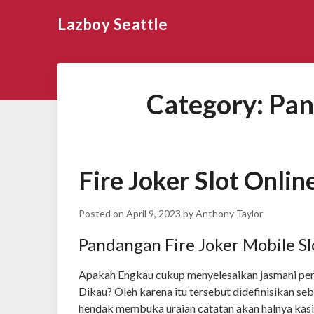
Skip
Lazboy Seattle
to
content
Category:
Pan
Fire Joker Slot Onli
Posted on
April 9, 2023
by
Anthony Taylor
Pandangan Fire Joker Mobile Sl
Apakah Engkau cukup
menyelesaikan jasmani per
Dikau? Oleh karena itu tersebut didefinisikan s
hendak membuka uraian catatan akan halnya kasi