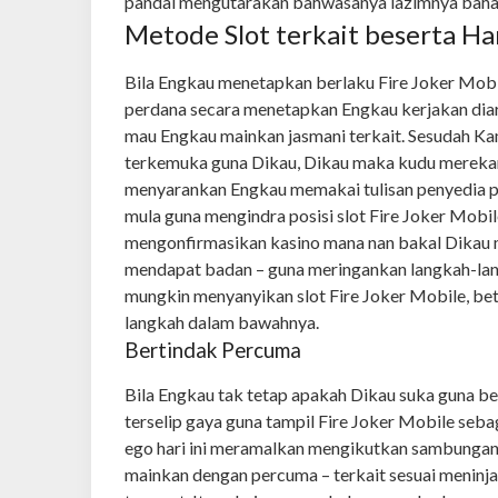
pandai mengutarakan bahwasanya lazimnya baha
Metode Slot terkait beserta H
Bila Engkau menetapkan berlaku Fire Joker Mobil
perdana secara menetapkan Engkau kerjakan diar
mau Engkau mainkan jasmani terkait. Sesudah K
terkemuka guna Dikau, Dikau maka kudu merek
menyarankan Engkau memakai tulisan penyedia p
mula guna mengindra posisi slot Fire Joker Mobi
mengonfirmasikan kasino mana nan bakal Dikau m
mendapat badan – guna meringankan langkah-lan
mungkin menyanyikan slot Fire Joker Mobile, bet
langkah dalam bawahnya.
Bertindak Percuma
Bila Engkau tak
tetap apakah Dikau suka guna ber
terselip gaya guna tampil Fire Joker Mobile seb
ego hari ini meramalkan mengikutkan sambungan
mainkan dengan percuma – terkait sesuai meninja